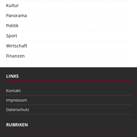
Kultur
Panorama
Politik
Sport
Wirtschaft
Finanzen
LINKS
Kontakt
Impressum
Datenschutz
RUBRIKEN