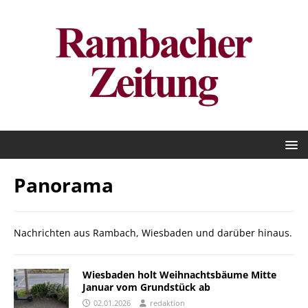
Panorama
Nachrichten aus Rambach, Wiesbaden und darüber hinaus.
Wiesbaden holt Weihnachtsbäume Mitte
Januar vom Grundstück ab
02.01.2026
redaktion