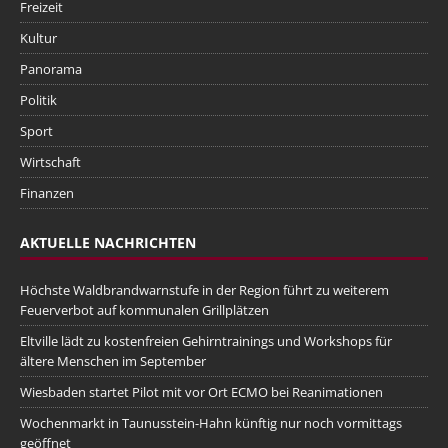
Freizeit
Kultur
Panorama
Politik
Sport
Wirtschaft
Finanzen
AKTUELLE NACHRICHTEN
Höchste Waldbrandwarnstufe in der Region führt zu weiterem
Feuerverbot auf kommunalen Grillplätzen
Eltville lädt zu kostenfreien Gehirntrainings und Workshops für
ältere Menschen im September
Wiesbaden startet Pilot mit vor Ort ECMO bei Reanimationen
Wochenmarkt in Taunusstein-Hahn künftig nur noch vormittags
geöffnet