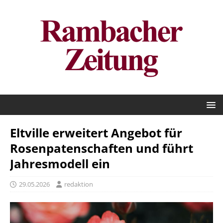
Eltville erweitert Angebot für
Rosenpatenschaften und führt
Jahresmodell ein
29.05.2026
redaktion