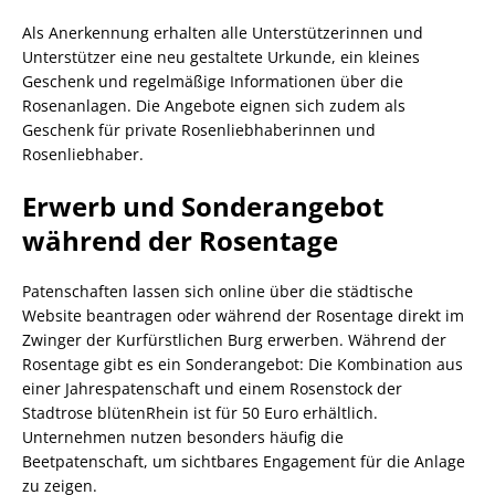
Als Anerkennung erhalten alle Unterstützerinnen und
Unterstützer eine neu gestaltete Urkunde, ein kleines
Geschenk und regelmäßige Informationen über die
Rosenanlagen. Die Angebote eignen sich zudem als
Geschenk für private Rosenliebhaberinnen und
Rosenliebhaber.
Erwerb und Sonderangebot
während der Rosentage
Patenschaften lassen sich online über die städtische
Website beantragen oder während der Rosentage direkt im
Zwinger der Kurfürstlichen Burg erwerben. Während der
Rosentage gibt es ein Sonderangebot: Die Kombination aus
einer Jahrespatenschaft und einem Rosenstock der
Stadtrose blütenRhein ist für 50 Euro erhältlich.
Unternehmen nutzen besonders häufig die
Beetpatenschaft, um sichtbares Engagement für die Anlage
zu zeigen.