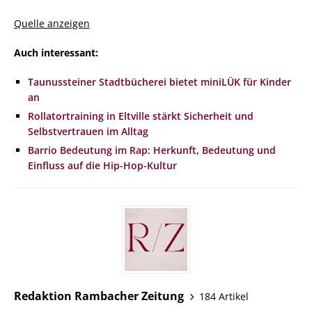
Quelle anzeigen
Auch interessant:
Taunussteiner Stadtbücherei bietet miniLÜK für Kinder
an
Rollatortraining in Eltville stärkt Sicherheit und
Selbstvertrauen im Alltag
Barrio Bedeutung im Rap: Herkunft, Bedeutung und
Einfluss auf die Hip-Hop-Kultur
Redaktion Rambacher Zeitung
184 Artikel