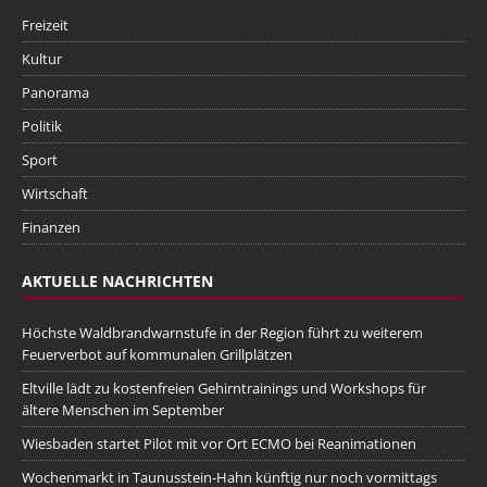
Freizeit
Kultur
Panorama
Politik
Sport
Wirtschaft
Finanzen
AKTUELLE NACHRICHTEN
Höchste Waldbrandwarnstufe in der Region führt zu weiterem
Feuerverbot auf kommunalen Grillplätzen
Eltville lädt zu kostenfreien Gehirntrainings und Workshops für
ältere Menschen im September
Wiesbaden startet Pilot mit vor Ort ECMO bei Reanimationen
Wochenmarkt in Taunusstein-Hahn künftig nur noch vormittags