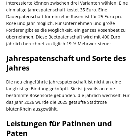
Interessierte können zwischen drei Varianten wählen: Eine
einmalige Jahrespatenschaft kostet 35 Euro. Eine
Dauerpatenschaft für einzelne Rosen ist für 25 Euro pro
Rose und Jahr möglich. Für Unternehmen und große
Förderer gibt es die Möglichkeit, ein ganzes Rosenbeet zu
übernehmen. Diese Beetpatenschaft wird mit 400 Euro
jährlich berechnet zuzüglich 19 % Mehrwertsteuer.
Jahrespatenschaft und Sorte des
Jahres
Die neu eingeführte Jahrespatenschaft ist nicht an eine
langfristige Bindung geknüpft. Sie ist jeweils an eine
bestimmte Rosensorte gebunden, die jährlich wechselt. Für
das Jahr 2026 wurde die 2025 getaufte Stadtrose
blütenRhein ausgewählt.
Leistungen für Patinnen und
Paten