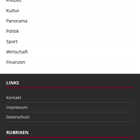
Freizeit
Kultur
Panorama
Politik
Sport
Wirtschaft
Finanzen
LINKS
Kontakt
Impressum
Datenschutz
RUBRIKEN