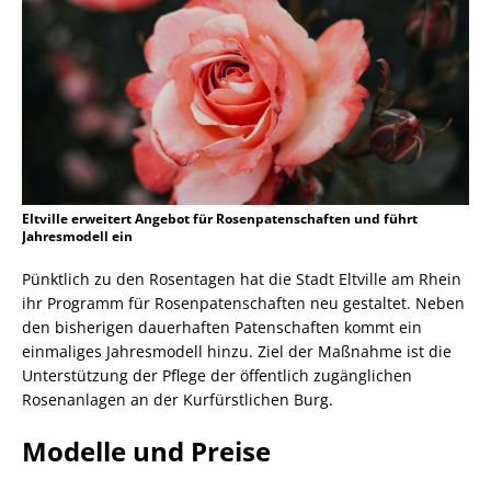
Eltville erweitert Angebot für Rosenpatenschaften und führt
Jahresmodell ein
Pünktlich zu den Rosentagen hat die Stadt Eltville am Rhein
ihr Programm für Rosenpatenschaften neu gestaltet. Neben
den bisherigen dauerhaften Patenschaften kommt ein
einmaliges Jahresmodell hinzu. Ziel der Maßnahme ist die
Unterstützung der Pflege der öffentlich zugänglichen
Rosenanlagen an der Kurfürstlichen Burg.
Modelle und Preise