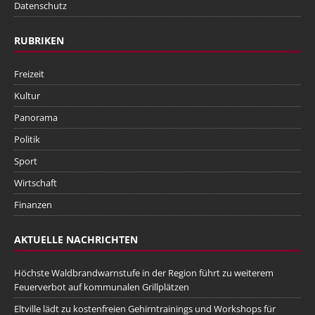
Datenschutz
RUBRIKEN
Freizeit
Kultur
Panorama
Politik
Sport
Wirtschaft
Finanzen
AKTUELLE NACHRICHTEN
Höchste Waldbrandwarnstufe in der Region führt zu weiterem
Feuerverbot auf kommunalen Grillplätzen
Eltville lädt zu kostenfreien Gehirntrainings und Workshops für