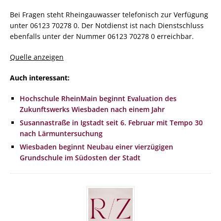
Bei Fragen steht Rheingauwasser telefonisch zur Verfügung
unter 06123 70278 0. Der Notdienst ist nach Dienstschluss
ebenfalls unter der Nummer 06123 70278 0 erreichbar.
Quelle anzeigen
Auch interessant:
Hochschule RheinMain beginnt Evaluation des
Zukunftswerks Wiesbaden nach einem Jahr
Susannastraße in Igstadt seit 6. Februar mit Tempo 30
nach Lärmuntersuchung
Wiesbaden beginnt Neubau einer vierzügigen
Grundschule im Südosten der Stadt