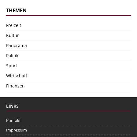
THEMEN
Freizeit
Kultur
Panorama
Politik
Sport
Wirtschaft
Finanzen
LINKS
Kontakt
Impressum