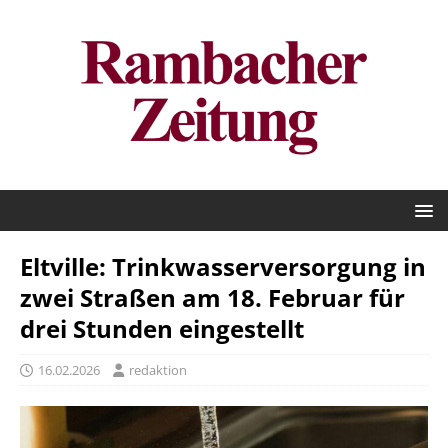
Eltville: Trinkwasserversorgung in
zwei Straßen am 18. Februar für
drei Stunden eingestellt
16.02.2026
redaktion