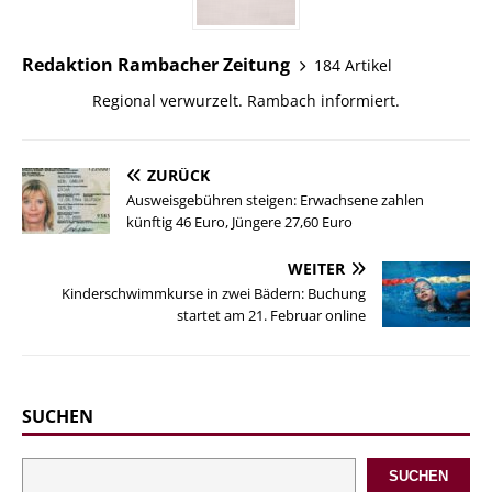
Redaktion Rambacher Zeitung
184 Artikel
Regional verwurzelt. Rambach informiert.
ZURÜCK
Ausweisgebühren steigen: Erwachsene zahlen
künftig 46 Euro, Jüngere 27,60 Euro
WEITER
Kinderschwimmkurse in zwei Bädern: Buchung
startet am 21. Februar online
SUCHEN
SUCHEN