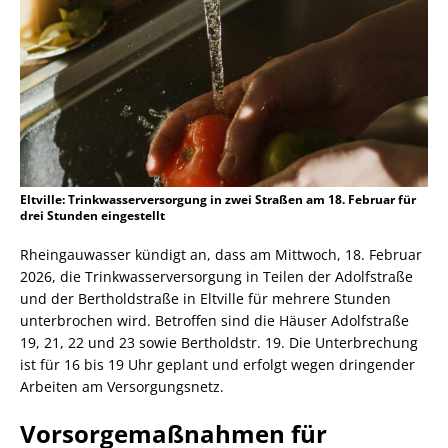
Eltville: Trinkwasserversorgung in zwei Straßen am 18. Februar für
drei Stunden eingestellt
Rheingauwasser kündigt an, dass am Mittwoch, 18. Februar
2026, die Trinkwasserversorgung in Teilen der Adolfstraße
und der Bertholdstraße in Eltville für mehrere Stunden
unterbrochen wird. Betroffen sind die Häuser Adolfstraße
19, 21, 22 und 23 sowie Bertholdstr. 19. Die Unterbrechung
ist für 16 bis 19 Uhr geplant und erfolgt wegen dringender
Arbeiten am Versorgungsnetz.
Vorsorgemaßnahmen für