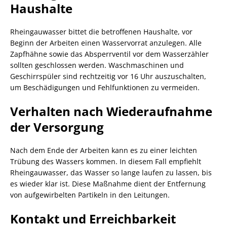
Haushalte
Rheingauwasser bittet die betroffenen Haushalte, vor
Beginn der Arbeiten einen Wasservorrat anzulegen. Alle
Zapfhähne sowie das Absperrventil vor dem Wasserzähler
sollten geschlossen werden. Waschmaschinen und
Geschirrspüler sind rechtzeitig vor 16 Uhr auszuschalten,
um Beschädigungen und Fehlfunktionen zu vermeiden.
Verhalten nach Wiederaufnahme
der Versorgung
Nach dem Ende der Arbeiten kann es zu einer leichten
Trübung des Wassers kommen. In diesem Fall empfiehlt
Rheingauwasser, das Wasser so lange laufen zu lassen, bis
es wieder klar ist. Diese Maßnahme dient der Entfernung
von aufgewirbelten Partikeln in den Leitungen.
Kontakt und Erreichbarkeit