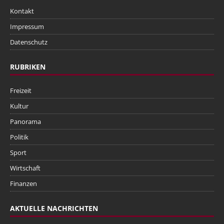
Kontakt
Impressum
Datenschutz
RUBRIKEN
Freizeit
Kultur
Panorama
Politik
Sport
Wirtschaft
Finanzen
AKTUELLE NACHRICHTEN