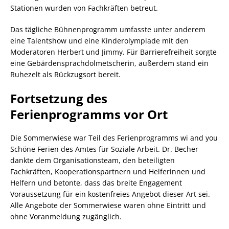
Stationen wurden von Fachkräften betreut.
Das tägliche Bühnenprogramm umfasste unter anderem
eine Talentshow und eine Kinderolympiade mit den
Moderatoren Herbert und Jimmy. Für Barrierefreiheit sorgte
eine Gebärdensprachdolmetscherin, außerdem stand ein
Ruhezelt als Rückzugsort bereit.
Fortsetzung des
Ferienprogramms vor Ort
Die Sommerwiese war Teil des Ferienprogramms wi and you
Schöne Ferien des Amtes für Soziale Arbeit. Dr. Becher
dankte dem Organisationsteam, den beteiligten
Fachkräften, Kooperationspartnern und Helferinnen und
Helfern und betonte, dass das breite Engagement
Voraussetzung für ein kostenfreies Angebot dieser Art sei.
Alle Angebote der Sommerwiese waren ohne Eintritt und
ohne Voranmeldung zugänglich.