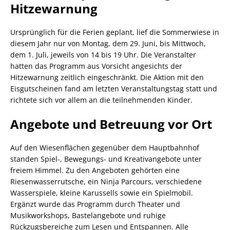
Hitzewarnung
Ursprünglich für die Ferien geplant, lief die Sommerwiese in
diesem Jahr nur von Montag, dem 29. Juni, bis Mittwoch,
dem 1. Juli, jeweils von 14 bis 19 Uhr. Die Veranstalter
hatten das Programm aus Vorsicht angesichts der
Hitzewarnung zeitlich eingeschränkt. Die Aktion mit den
Eisgutscheinen fand am letzten Veranstaltungstag statt und
richtete sich vor allem an die teilnehmenden Kinder.
Angebote und Betreuung vor Ort
Auf den Wiesenflächen gegenüber dem Hauptbahnhof
standen Spiel-, Bewegungs- und Kreativangebote unter
freiem Himmel. Zu den Angeboten gehörten eine
Riesenwasserrutsche, ein Ninja Parcours, verschiedene
Wasserspiele, kleine Karussells sowie ein Spielmobil.
Ergänzt wurde das Programm durch Theater und
Musikworkshops, Bastelangebote und ruhige
Rückzugsbereiche zum Lesen und Entspannen. Alle