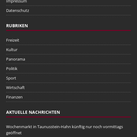
Impressum
Datenschutz
RUBRIKEN
Freizeit
Kultur
Panorama
Politik
Sport
Wirtschaft
Finanzen
AKTUELLE NACHRICHTEN
Wochenmarkt in Taunusstein-Hahn künftig nur noch vormittags
geöffnet