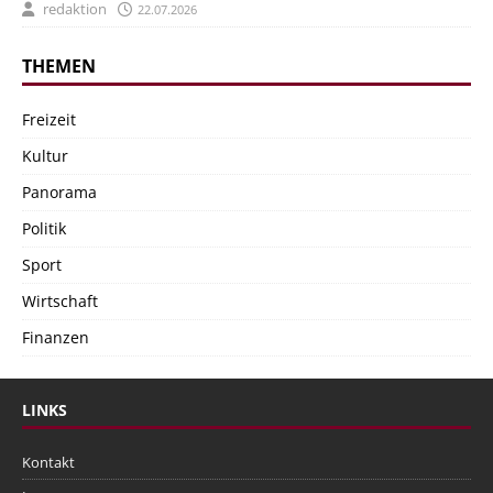
redaktion
22.07.2026
THEMEN
Freizeit
Kultur
Panorama
Politik
Sport
Wirtschaft
Finanzen
LINKS
Kontakt