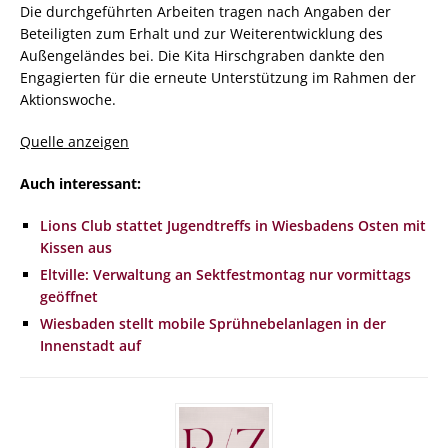
Die durchgeführten Arbeiten tragen nach Angaben der
Beteiligten zum Erhalt und zur Weiterentwicklung des
Außengeländes bei. Die Kita Hirschgraben dankte den
Engagierten für die erneute Unterstützung im Rahmen der
Aktionswoche.
Quelle anzeigen
Auch interessant:
Lions Club stattet Jugendtreffs in Wiesbadens Osten mit
Kissen aus
Eltville: Verwaltung an Sektfestmontag nur vormittags
geöffnet
Wiesbaden stellt mobile Sprühnebelanlagen in der
Innenstadt auf