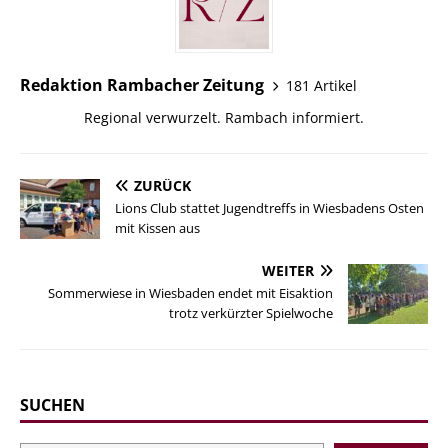
Redaktion Rambacher Zeitung
181 Artikel
Regional verwurzelt. Rambach informiert.
ZURÜCK
Lions Club stattet Jugendtreffs in Wiesbadens Osten
mit Kissen aus
WEITER
Sommerwiese in Wiesbaden endet mit Eisaktion
trotz verkürzter Spielwoche
SUCHEN