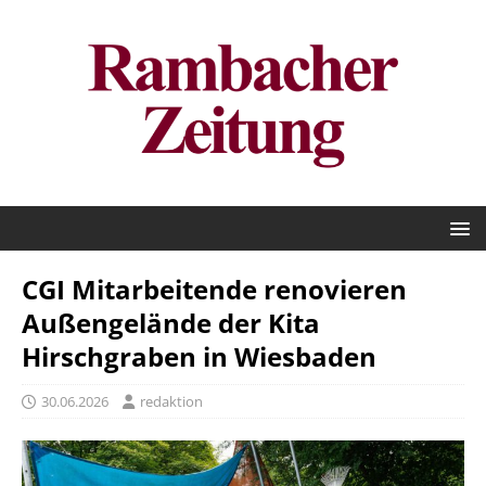
CGI Mitarbeitende renovieren
Außengelände der Kita
Hirschgraben in Wiesbaden
30.06.2026
redaktion