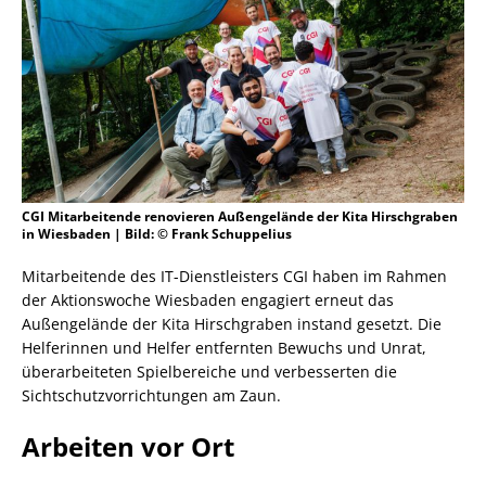
CGI Mitarbeitende renovieren Außengelände der Kita Hirschgraben
in Wiesbaden | Bild: © Frank Schuppelius
Mitarbeitende des IT-Dienstleisters CGI haben im Rahmen
der Aktionswoche Wiesbaden engagiert erneut das
Außengelände der Kita Hirschgraben instand gesetzt. Die
Helferinnen und Helfer entfernten Bewuchs und Unrat,
überarbeiteten Spielbereiche und verbesserten die
Sichtschutzvorrichtungen am Zaun.
Arbeiten vor Ort