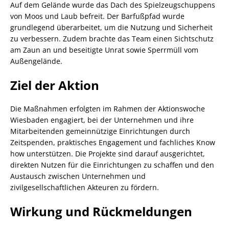
Auf dem Gelände wurde das Dach des Spielzeugschuppens
von Moos und Laub befreit. Der Barfußpfad wurde
grundlegend überarbeitet, um die Nutzung und Sicherheit
zu verbessern. Zudem brachte das Team einen Sichtschutz
am Zaun an und beseitigte Unrat sowie Sperrmüll vom
Außengelände.
Ziel der Aktion
Die Maßnahmen erfolgten im Rahmen der Aktionswoche
Wiesbaden engagiert, bei der Unternehmen und ihre
Mitarbeitenden gemeinnützige Einrichtungen durch
Zeitspenden, praktisches Engagement und fachliches Know
how unterstützen. Die Projekte sind darauf ausgerichtet,
direkten Nutzen für die Einrichtungen zu schaffen und den
Austausch zwischen Unternehmen und
zivilgesellschaftlichen Akteuren zu fördern.
Wirkung und Rückmeldungen