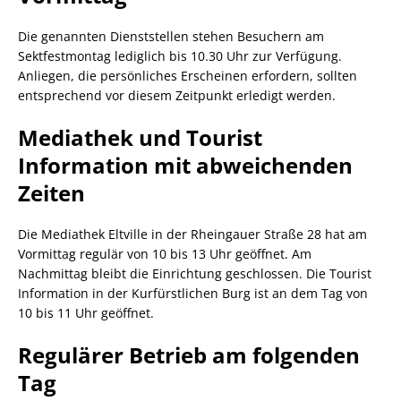
Die genannten Dienststellen stehen Besuchern am
Sektfestmontag lediglich bis 10.30 Uhr zur Verfügung.
Anliegen, die persönliches Erscheinen erfordern, sollten
entsprechend vor diesem Zeitpunkt erledigt werden.
Mediathek und Tourist
Information mit abweichenden
Zeiten
Die Mediathek Eltville in der Rheingauer Straße 28 hat am
Vormittag regulär von 10 bis 13 Uhr geöffnet. Am
Nachmittag bleibt die Einrichtung geschlossen. Die Tourist
Information in der Kurfürstlichen Burg ist an dem Tag von
10 bis 11 Uhr geöffnet.
Regulärer Betrieb am folgenden
Tag