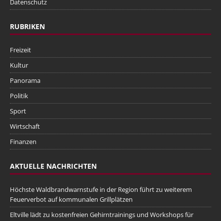
Datenschutz
RUBRIKEN
Freizeit
Kultur
Panorama
Politik
Sport
Wirtschaft
Finanzen
AKTUELLE NACHRICHTEN
Höchste Waldbrandwarnstufe in der Region führt zu weiterem
Feuerverbot auf kommunalen Grillplätzen
Eltville lädt zu kostenfreien Gehirntrainings und Workshops für