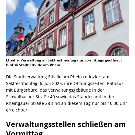
Eltville: Verwaltung an Sektfestmontag nur vormittags geöffnet |
Bild: © Stadt Eltville am Rhein
Die Stadtverwaltung Eltville am Rhein reduziert am
Sektfestmontag, 6. Juli 2026, ihre Öffnungszeiten. Rathaus
mit Bürgerbüro, das Verwaltungsgebäude in der
Schwalbacher Straße 40 sowie das Standesamt in der
Rheingauer Straße 28 sind an diesem Tag nur bis 10.30 Uhr
erreichbar.
Verwaltungsstellen schließen am
Vormittag