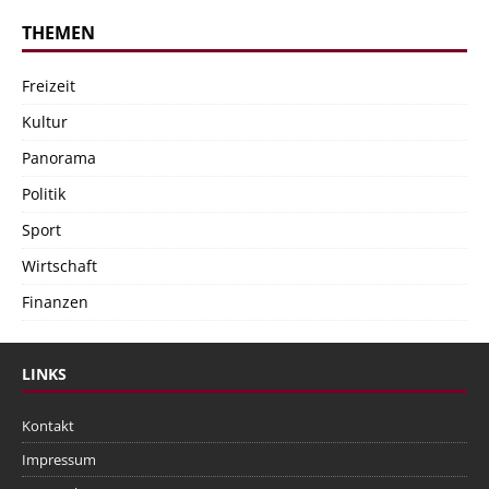
THEMEN
Freizeit
Kultur
Panorama
Politik
Sport
Wirtschaft
Finanzen
LINKS
Kontakt
Impressum