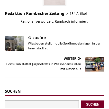
Redaktion Rambacher Zeitung
184 Artikel
Regional verwurzelt. Rambach informiert.
ZURÜCK
Wiesbaden stellt mobile Sprühnebelanlagen in der
Innenstadt auf
WEITER
Lions Club stattet Jugendtreffs in Wiesbadens Osten
mit Kissen aus
SUCHEN
SUCHEN