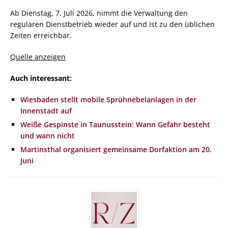
Ab Dienstag, 7. Juli 2026, nimmt die Verwaltung den
regulären Dienstbetrieb wieder auf und ist zu den üblichen
Zeiten erreichbar.
Quelle anzeigen
Auch interessant:
Wiesbaden stellt mobile Sprühnebelanlagen in der
Innenstadt auf
Weiße Gespinste in Taunusstein: Wann Gefahr besteht
und wann nicht
Martinsthal organisiert gemeinsame Dorfaktion am 20.
Juni