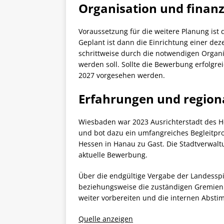
Organisation und finanz
Voraussetzung für die weitere Planung is
Geplant ist dann die Einrichtung einer de
schrittweise durch die notwendigen Organi
werden soll. Sollte die Bewerbung erfolgrei
2027 vorgesehen werden.
Erfahrungen und region
Wiesbaden war 2023 Ausrichterstadt des 
und bot dazu ein umfangreiches Begleitpr
Hessen in Hanau zu Gast. Die Stadtverwaltu
aktuelle Bewerbung.
Über die endgültige Vergabe der Landessp
beziehungsweise die zuständigen Gremien. 
weiter vorbereiten und die internen Abst
Quelle anzeigen