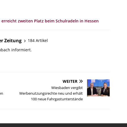
erreicht zweiten Platz beim Schulradeln in Hessen
r Zeitung
184 Artikel
bach informiert.
WEITER
Wiesbaden vergibt
en
Werbenutzungsrechte neu und erhält
100 neue Fahrgastunterstände