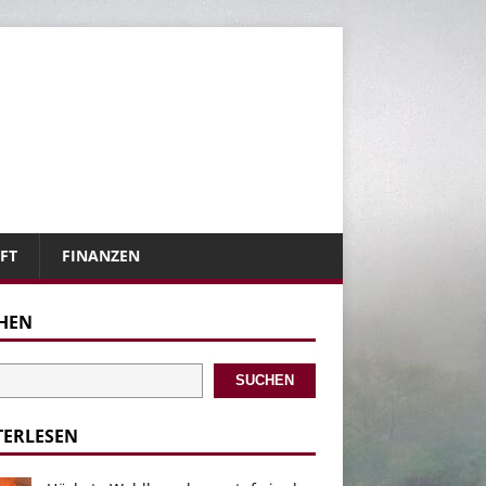
FT
FINANZEN
HEN
SUCHEN
TERLESEN