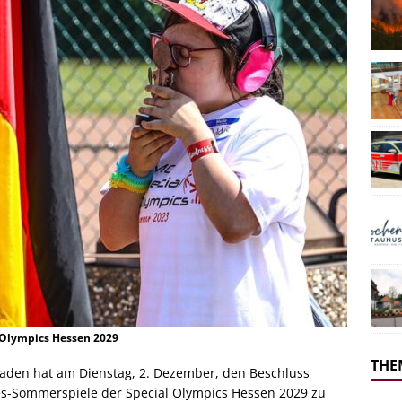
 Olympics Hessen 2029
THE
aden hat am Dienstag, 2. Dezember, den Beschluss
des-Sommerspiele der Special Olympics Hessen 2029 zu