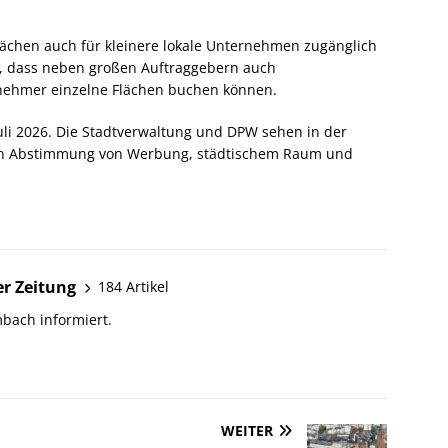
ächen auch für kleinere lokale Unternehmen zugänglich
rte, dass neben großen Auftraggebern auch
rnehmer einzelne Flächen buchen können.
Juli 2026. Die Stadtverwaltung und DPW sehen in der
ren Abstimmung von Werbung, städtischem Raum und
r Zeitung
184 Artikel
bach informiert.
WEITER