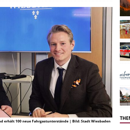
THE
 erhält 100 neue Fahrgastunterstände | Bild: Stadt Wiesbaden