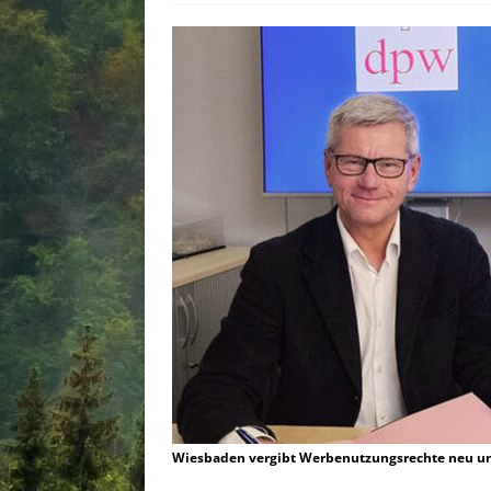
Wiesbaden vergibt Werbenutzungsrechte neu und