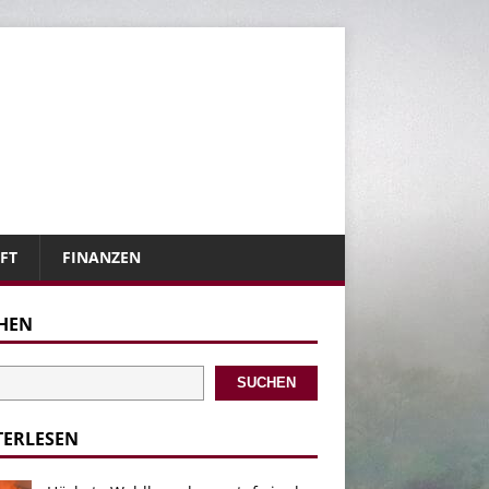
FT
FINANZEN
HEN
SUCHEN
TERLESEN