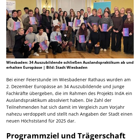
Wiesbaden: 34 Auszubildende schließen Auslandspraktikum ab und
erhalten Europässe | Bild: Stadt Wiesbaden
Bei einer Feierstunde im Wiesbadener Rathaus wurden am
2. Dezember Europässe an 34 Auszubildende und junge
Fachkräfte übergeben, die im Rahmen des Projekts IndA ein
Auslandspraktikum absolviert haben. Die Zahl der
Teilnehmenden hat sich damit im Vergleich zum Vorjahr
nahezu verdoppelt und stellt nach Angaben der Stadt einen
neuen Höchststand für 2025 dar.
Programmziel und Trägerschaft