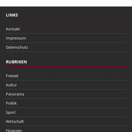
LINKS
Kontakt
Impressum
Datenschutz
RUBRIKEN
Freizeit
Kultur
Panorama
Politik
Sport
Wirtschaft
Finanzen