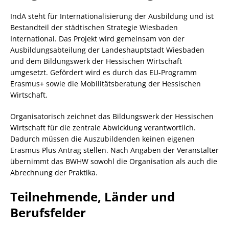
IndA steht für Internationalisierung der Ausbildung und ist
Bestandteil der städtischen Strategie Wiesbaden
International. Das Projekt wird gemeinsam von der
Ausbildungsabteilung der Landeshauptstadt Wiesbaden
und dem Bildungswerk der Hessischen Wirtschaft
umgesetzt. Gefördert wird es durch das EU-Programm
Erasmus+ sowie die Mobilitätsberatung der Hessischen
Wirtschaft.
Organisatorisch zeichnet das Bildungswerk der Hessischen
Wirtschaft für die zentrale Abwicklung verantwortlich.
Dadurch müssen die Auszubildenden keinen eigenen
Erasmus Plus Antrag stellen. Nach Angaben der Veranstalter
übernimmt das BWHW sowohl die Organisation als auch die
Abrechnung der Praktika.
Teilnehmende, Länder und
Berufsfelder