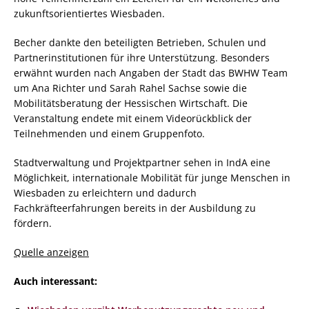
zukunftsorientiertes Wiesbaden.
Becher dankte den beteiligten Betrieben, Schulen und
Partnerinstitutionen für ihre Unterstützung. Besonders
erwähnt wurden nach Angaben der Stadt das BWHW Team
um Ana Richter und Sarah Rahel Sachse sowie die
Mobilitätsberatung der Hessischen Wirtschaft. Die
Veranstaltung endete mit einem Videorückblick der
Teilnehmenden und einem Gruppenfoto.
Stadtverwaltung und Projektpartner sehen in IndA eine
Möglichkeit, internationale Mobilität für junge Menschen in
Wiesbaden zu erleichtern und dadurch
Fachkräfteerfahrungen bereits in der Ausbildung zu
fördern.
Quelle anzeigen
Auch interessant: