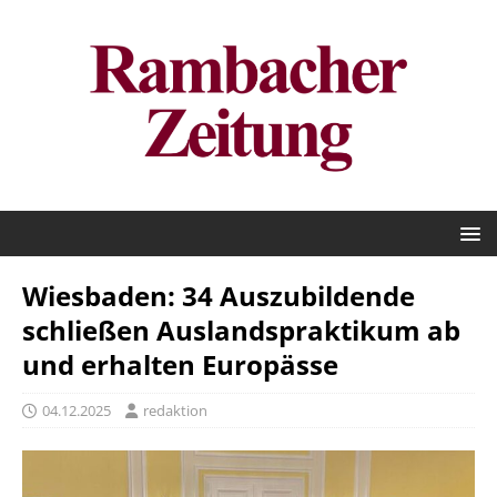
Wiesbaden: 34 Auszubildende
schließen Auslandspraktikum ab
und erhalten Europässe
04.12.2025
redaktion